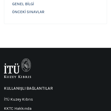
GENEL BİLGİ
ÖNCEKİ SINAVLAR
KULLANIŞLI BAĞLANTILAR
İTÜ Kuzey Kıbrıs
KKTC Hakkında