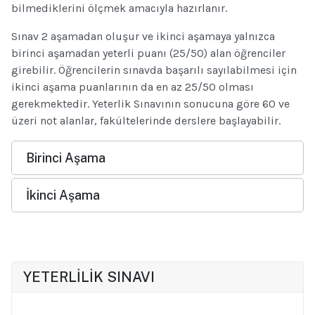
bilmediklerini ölçmek amacıyla hazırlanır.
Sınav 2 aşamadan oluşur ve ikinci aşamaya yalnızca
birinci aşamadan yeterli puanı (25/50) alan öğrenciler
girebilir. Öğrencilerin sınavda başarılı sayılabilmesi için
ikinci aşama puanlarının da en az 25/50 olması
gerekmektedir. Yeterlik Sınavının sonucuna göre 60 ve
üzeri not alanlar, fakültelerinde derslere başlayabilir.
Birinci Aşama
İkinci Aşama
YETERLİLİK SINAVI