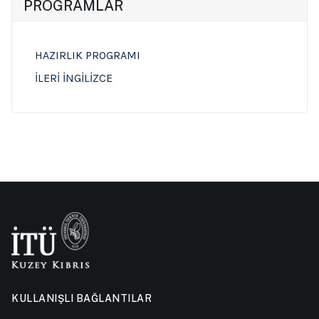
PROGRAMLAR
HAZIRLIK PROGRAMI
İLERİ İNGİLİZCE
KULLANIŞLI BAĞLANTILAR