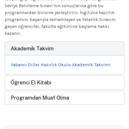
Seviye Belirleme Sınavı’nın sonuçlarına göre bu
programlardan birisine yerleştirilir. İngilizce hazırlık
programını başarıyla tamamlayan ve Yeterlik Sınavını
geçen öğrenciler, fakülte eğitimine başlama hakkı
kazanır.
Akademik Takvim
Yabancı Diller Hazırlık Okulu Akademik Takvimi
Öğrenci El Kitabı
Programdan Muaf Olma